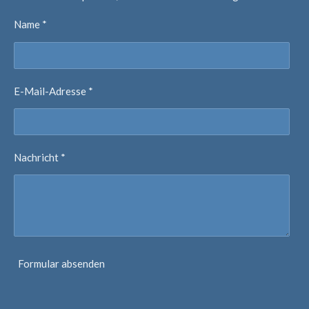
Name *
E-Mail-Adresse *
Nachricht *
Formular absenden