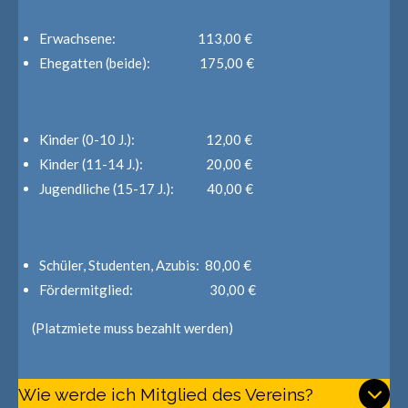
Erwachsene: 113,00 €
Ehegatten (beide): 175,00 €
Kinder (0-10 J.): 12,00 €
Kinder (11-14 J.): 20,00 €
Jugendliche (15-17 J.): 40,00 €
Schüler, Studenten, Azubis: 80,00 €
Fördermitglied: 30,00 €
(Platzmiete muss bezahlt werden)
Wie werde ich Mitglied des Vereins?