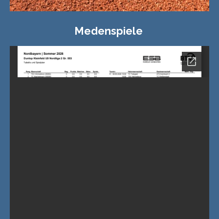
Medenspiele