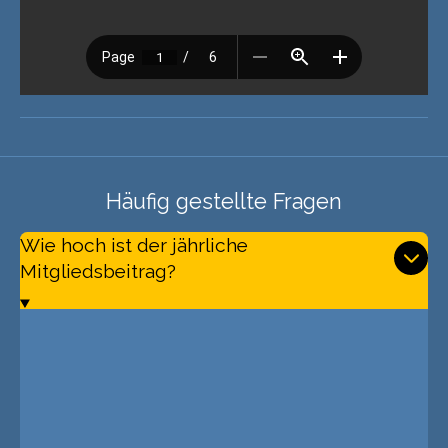
Häufig gestellte Fragen
Wie hoch ist der jährliche
Mitgliedsbeitrag?