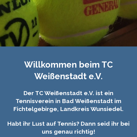
Willkommen beim TC
Weißenstadt e.V.
Der TC Weißenstadt e.V. ist ein
Tennisverein in Bad Weißenstadt im
Fichtelgebirge, Landkreis Wunsiedel.
Habt ihr Lust auf Tennis? Dann seid ihr bei
uns genau richtig!