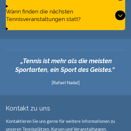
Wann finden die nächsten
Tennisveranstaltungen statt?
„Tennis ist mehr als die meisten
Sportarten, ein Sport des Geistes.“
[Rafael Nadal]
Kontakt zu uns
Kontaktieren Sie uns gerne für weitere Informationen zu
unseren Tennisplätzen, Kursen und Veranstaltungen.