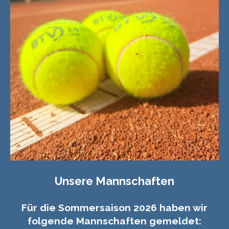
Unsere Mannschaften
Für die Sommersaison 2026 haben wir
folgende Mannschaften gemeldet: