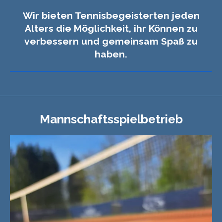
Wir bieten Tennisbegeisterten jeden
Alters die Möglichkeit, ihr Können zu
verbessern und gemeinsam Spaß zu
haben.
Mannschaftsspielbetrieb